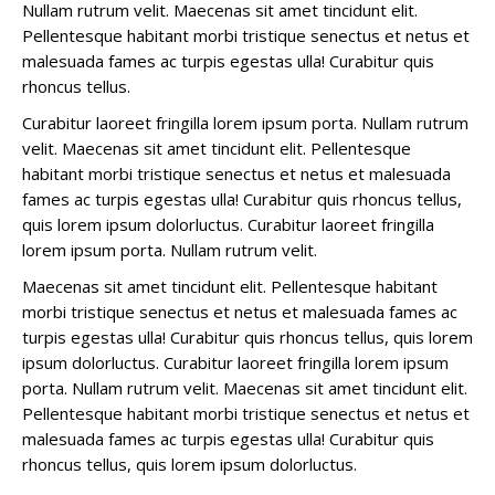
Nullam rutrum velit. Maecenas sit amet tincidunt elit.
Pellentesque habitant morbi tristique senectus et netus et
malesuada fames ac turpis egestas ulla! Curabitur quis
rhoncus tellus.
Curabitur laoreet fringilla lorem ipsum porta. Nullam rutrum
velit. Maecenas sit amet tincidunt elit. Pellentesque
habitant morbi tristique senectus et netus et malesuada
fames ac turpis egestas ulla! Curabitur quis rhoncus tellus,
quis lorem ipsum dolorluctus. Curabitur laoreet fringilla
lorem ipsum porta. Nullam rutrum velit.
Maecenas sit amet tincidunt elit. Pellentesque habitant
morbi tristique senectus et netus et malesuada fames ac
turpis egestas ulla! Curabitur quis rhoncus tellus, quis lorem
ipsum dolorluctus. Curabitur laoreet fringilla lorem ipsum
porta. Nullam rutrum velit. Maecenas sit amet tincidunt elit.
Pellentesque habitant morbi tristique senectus et netus et
malesuada fames ac turpis egestas ulla! Curabitur quis
rhoncus tellus, quis lorem ipsum dolorluctus.