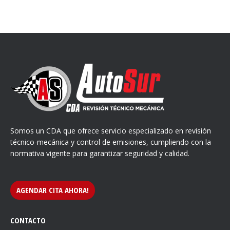
Somos un CDA que ofrece servicio especializado en revisión
técnico-mecánica y control de emisiones, cumpliendo con la
normativa vigente para garantizar seguridad y calidad.
AGENDAR CITA AHORA!
CONTACTO