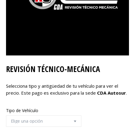
REVISIÓN TÉCNICO-MECÁNICA
Selecciona tipo y antigüedad de tu vehículo para ver el
precio. Este pago es exclusivo para la sede
CDA Autosur
.
Tipo de Vehículo