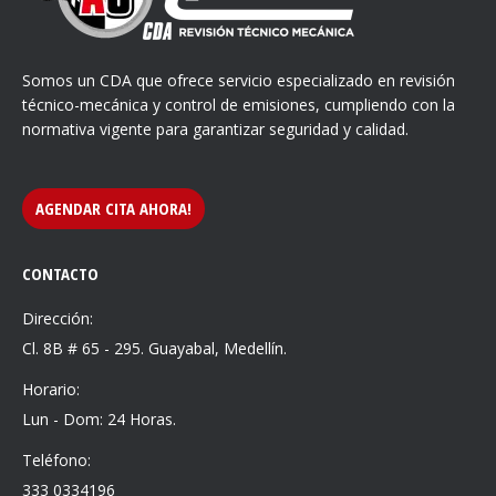
Somos un CDA que ofrece servicio especializado en revisión
técnico-mecánica y control de emisiones, cumpliendo con la
normativa vigente para garantizar seguridad y calidad.
AGENDAR CITA AHORA!
CONTACTO
Dirección:
Cl. 8B # 65 - 295. Guayabal, Medellín.
Horario:
Lun - Dom: 24 Horas.
Teléfono:
333 0334196