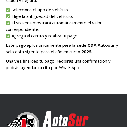
rápida y segura.
Selecciona el tipo de vehículo.
Elige la antigüedad del vehículo.
El sistema mostrará automáticamente el valor
correspondiente.
Agrega al carrito y realiza tu pago.
Este pago aplica únicamente para la sede
CDA Autosur
y
solo esta vigente para el año en curso
2025
.
Una vez finalices tu pago, recibirás una confirmación y
podrás agendar tu cita por WhatsApp.