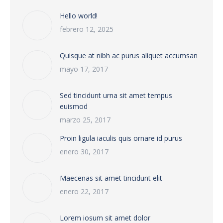
Hello world!
febrero 12, 2025
Quisque at nibh ac purus aliquet accumsan
mayo 17, 2017
Sed tincidunt urna sit amet tempus
euismod
marzo 25, 2017
Proin ligula iaculis quis ornare id purus
enero 30, 2017
Maecenas sit amet tincidunt elit
enero 22, 2017
Lorem iosum sit amet dolor