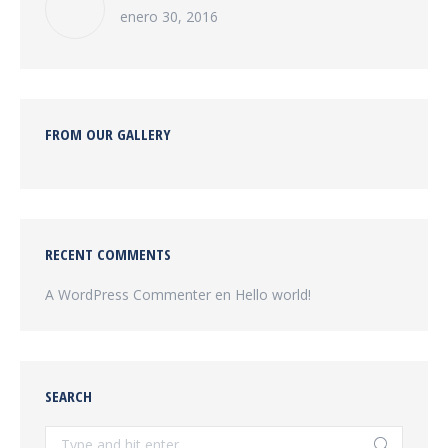
enero 30, 2016
FROM OUR GALLERY
RECENT COMMENTS
A WordPress Commenter
en
Hello world!
SEARCH
Search: