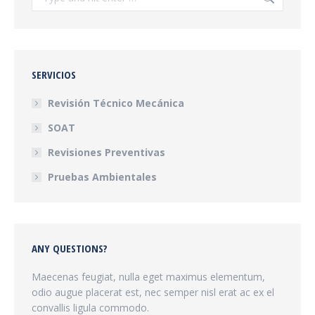
SERVICIOS
Revisión Técnico Mecánica
SOAT
Revisiones Preventivas
Pruebas Ambientales
ANY QUESTIONS?
Maecenas feugiat, nulla eget maximus elementum,
odio augue placerat est, nec semper nisl erat ac ex el
convallis ligula commodo.