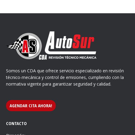
Somos un CDA que ofrece servicio especializado en revisión
técnico-mecánica y control de emisiones, cumpliendo con la
normativa vigente para garantizar seguridad y calidad.
AGENDAR CITA AHORA!
CONTACTO