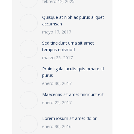
febrero 12, 2025
Quisque at nibh ac purus aliquet
accumsan
mayo 17, 2017
Sed tincidunt urna sit amet
tempus euismod
marzo 25, 2017
Proin ligula iaculis quis ornare id
purus
enero 30, 2017
Maecenas sit amet tincidunt elit
enero 22, 2017
Lorem iosum sit amet dolor
enero 30, 2016