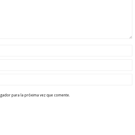
egador para la próxima vez que comente.