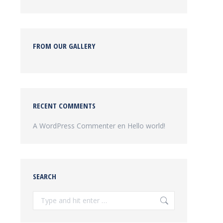
FROM OUR GALLERY
RECENT COMMENTS
A WordPress Commenter
en
Hello world!
SEARCH
Search: