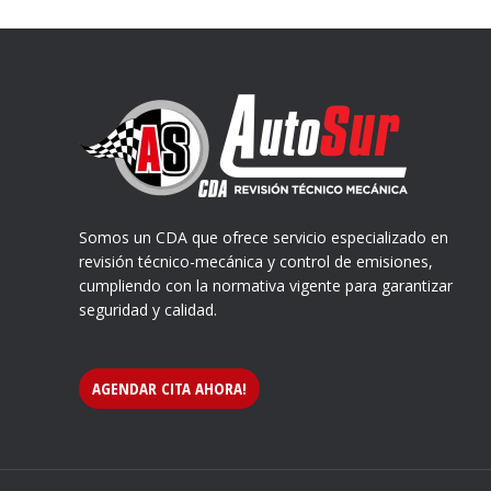
Somos un CDA que ofrece servicio especializado en
revisión técnico-mecánica y control de emisiones,
cumpliendo con la normativa vigente para garantizar
seguridad y calidad.
AGENDAR CITA AHORA!