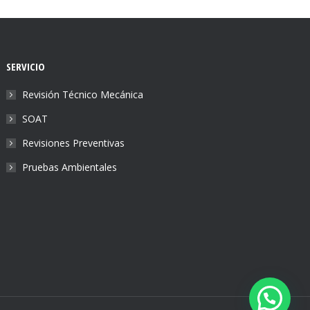
SERVICIO
Revisión Técnico Mecánica
SOAT
Revisiones Preventivas
Pruebas Ambientales