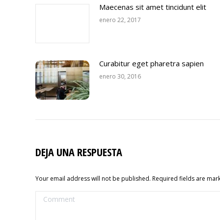
Maecenas sit amet tincidunt elit
enero 22, 2017
Curabitur eget pharetra sapien
enero 30, 2016
DEJA UNA RESPUESTA
Your email address will not be published. Required fields are ma
Comment