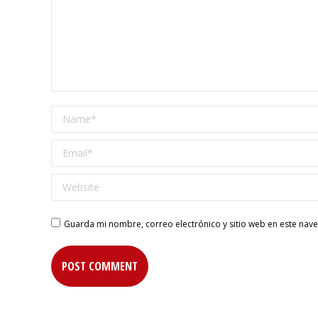
Name *
Email *
Website
Guarda mi nombre, correo electrónico y sitio web en este nav
POST COMMENT