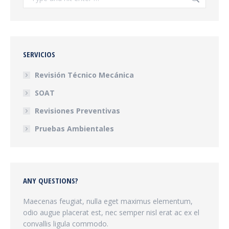
SERVICIOS
Revisión Técnico Mecánica
SOAT
Revisiones Preventivas
Pruebas Ambientales
ANY QUESTIONS?
Maecenas feugiat, nulla eget maximus elementum,
odio augue placerat est, nec semper nisl erat ac ex el
convallis ligula commodo.