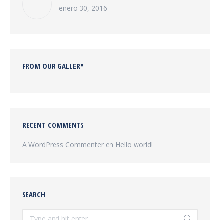
enero 30, 2016
FROM OUR GALLERY
RECENT COMMENTS
A WordPress Commenter
en
Hello world!
SEARCH
Search: