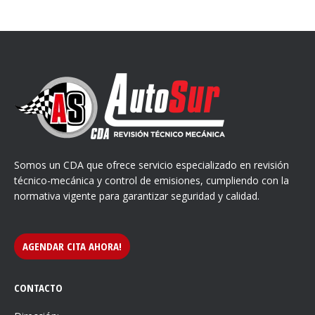
Somos un CDA que ofrece servicio especializado en revisión
técnico-mecánica y control de emisiones, cumpliendo con la
normativa vigente para garantizar seguridad y calidad.
AGENDAR CITA AHORA!
CONTACTO