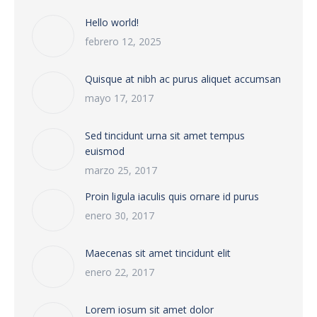
Hello world!
febrero 12, 2025
Quisque at nibh ac purus aliquet accumsan
mayo 17, 2017
Sed tincidunt urna sit amet tempus
euismod
marzo 25, 2017
Proin ligula iaculis quis ornare id purus
enero 30, 2017
Maecenas sit amet tincidunt elit
enero 22, 2017
Lorem iosum sit amet dolor