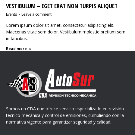
VESTIBULUM – EGET ERAT NON TURPIS ALIQUET
Events
Leave a comment
Lorem ipsum dolor sit amet, consectetur adipiscing elit.
Maecenas vitae sem dolor. Vestibulum molestie pretium sem
in faucibus.
Read more
Somos un CDA que ofrece servicio especializado en revisión
técnico-mecánica y control de emisiones, cumpliendo con la
normativa vigente para garantizar seguridad y calidad.