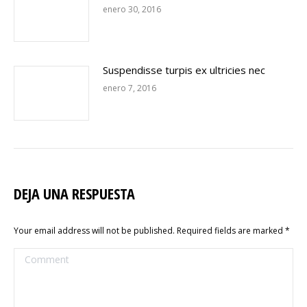
enero 30, 2016
Suspendisse turpis ex ultricies nec
enero 7, 2016
DEJA UNA RESPUESTA
Your email address will not be published. Required fields are marked
*
Comment