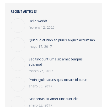
RECENT ARTICLES
Hello world!
febrero 12, 2025
Quisque at nibh ac purus aliquet accumsan
mayo 17, 2017
Sed tincidunt urna sit amet tempus
euismod
marzo 25, 2017
Proin ligula iaculis quis ornare id purus
enero 30, 2017
Maecenas sit amet tincidunt elit
enero 22, 2017