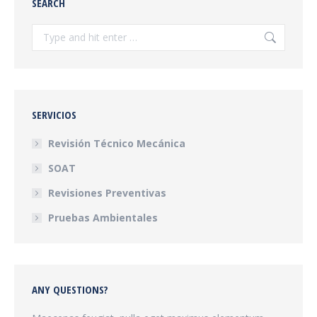
SEARCH
Search:
SERVICIOS
Revisión Técnico Mecánica
SOAT
Revisiones Preventivas
Pruebas Ambientales
ANY QUESTIONS?