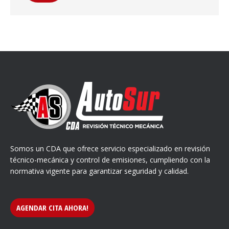
Somos un CDA que ofrece servicio especializado en revisión
técnico-mecánica y control de emisiones, cumpliendo con la
normativa vigente para garantizar seguridad y calidad.
AGENDAR CITA AHORA!