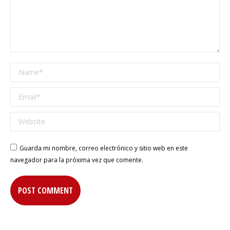
Name *
Email *
Website
Guarda mi nombre, correo electrónico y sitio web en este
navegador para la próxima vez que comente.
POST COMMENT