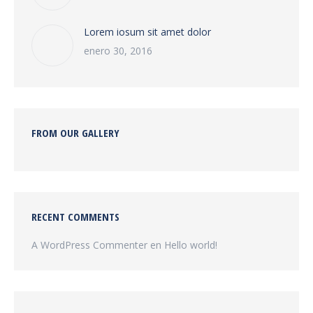
Lorem iosum sit amet dolor
enero 30, 2016
FROM OUR GALLERY
RECENT COMMENTS
A WordPress Commenter
en
Hello world!