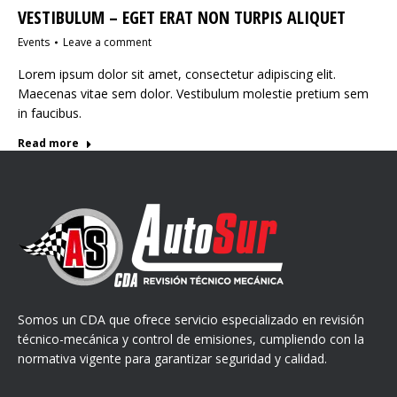
VESTIBULUM – EGET ERAT NON TURPIS ALIQUET
Events
Leave a comment
Lorem ipsum dolor sit amet, consectetur adipiscing elit.
Maecenas vitae sem dolor. Vestibulum molestie pretium sem
in faucibus.
Read more
Somos un CDA que ofrece servicio especializado en revisión
técnico-mecánica y control de emisiones, cumpliendo con la
normativa vigente para garantizar seguridad y calidad.