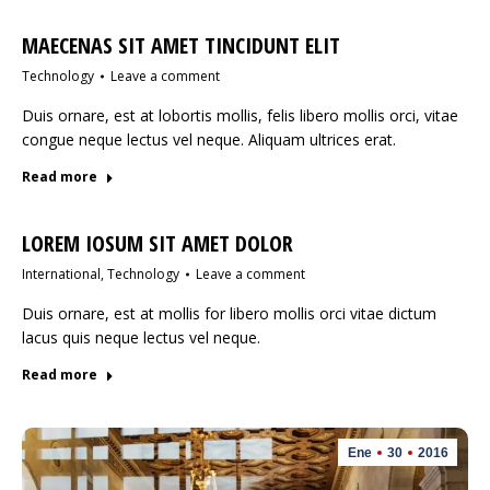
MAECENAS SIT AMET TINCIDUNT ELIT
Technology
Leave a comment
Duis ornare, est at lobortis mollis, felis libero mollis orci, vitae
congue neque lectus vel neque. Aliquam ultrices erat.
Read more
LOREM IOSUM SIT AMET DOLOR
International
,
Technology
Leave a comment
Duis ornare, est at mollis for libero mollis orci vitae dictum
lacus quis neque lectus vel neque.
Read more
Ene
30
2016