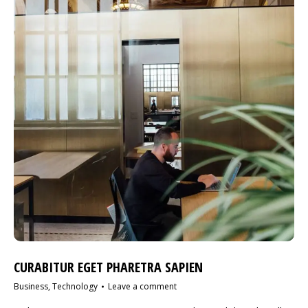
CURABITUR EGET PHARETRA SAPIEN
Business
,
Technology
Leave a comment