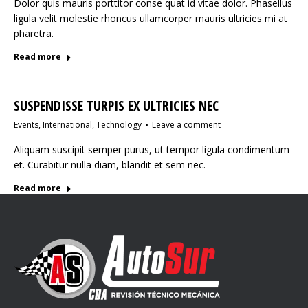
Dolor quis mauris porttitor conse quat id vitae dolor. Phasellus
ligula velit molestie rhoncus ullamcorper mauris ultricies mi at
pharetra.
Read more
SUSPENDISSE TURPIS EX ULTRICIES NEC
Events
,
International
,
Technology
Leave a comment
Aliquam suscipit semper purus, ut tempor ligula condimentum
et. Curabitur nulla diam, blandit et sem nec.
Read more